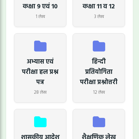
कक्षा 9 एवं 10
कक्षा 11 व 12
1 लेख
3 लेख
अभ्यास एवं
हिन्दी
परीक्षा हल प्रश्न
प्रतियोगिता
पत्र
परीक्षा प्रश्नोत्तरी
28 लेख
12 लेख
शासकीय आदेश
शैक्षणिक लेख