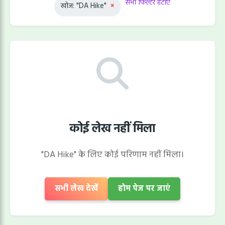
सभी फिल्टर हटाएं
खोज: "DA Hike"
×
कोई लेख नहीं मिला
"DA Hike" के लिए कोई परिणाम नहीं मिला।
सभी लेख देखें
होम पेज पर जाएं