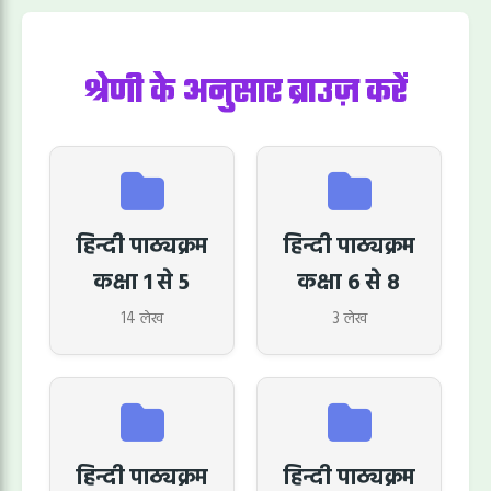
श्रेणी के अनुसार ब्राउज़ करें
हिन्दी पाठ्यक्रम
हिन्दी पाठ्यक्रम
कक्षा 1 से 5
कक्षा 6 से 8
14 लेख
3 लेख
हिन्दी पाठ्यक्रम
हिन्दी पाठ्यक्रम