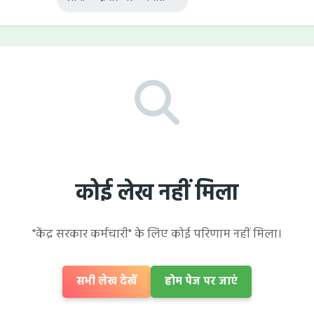
कोई लेख नहीं मिला
"केंद्र सरकार कर्मचारी" के लिए कोई परिणाम नहीं मिला।
सभी लेख देखें
होम पेज पर जाएं