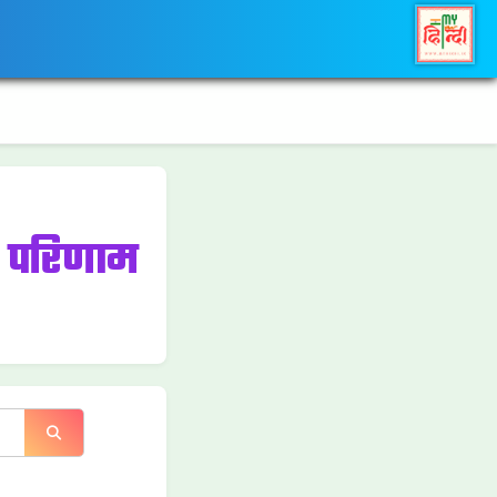
ज परिणाम