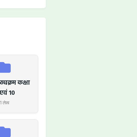
ठ्यक्रम कक्षा
एवं 10
1 लेख